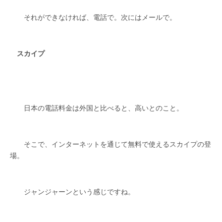
それができなければ、電話で。次にはメールで。
スカイプ
日本の電話料金は外国と比べると、高いとのこと。
そこで、インターネットを通じて無料で使えるスカイプの登
場。
ジャンジャーンという感じですね。