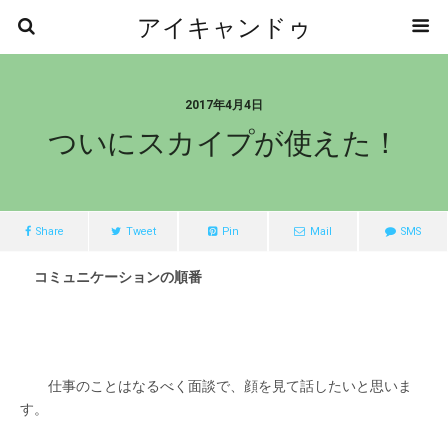
アイキャンドゥ
2017年4月4日
ついにスカイプが使えた！
Share
Tweet
Pin
Mail
SMS
コミュニケーションの順番
仕事のことはなるべく面談で、顔を見て話したいと思いま
す。