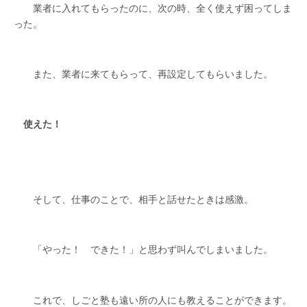
業者に入れてもらったのに、次の時、全く使えず困ってしま
った。
また、業者に来てもらって、再設定してもらいました。
使えた！
そして、仕事のことで、相手と話せたときは感激。
「やった！ できた！」と思わず叫んでしまいました。
これで、しごと塾も遠い所の人にも教えることができます。