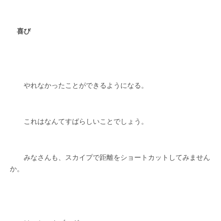
喜び
やれなかったことができるようになる。
これはなんてすばらしいことでしょう。
みなさんも、スカイプで距離をショートカットしてみません
か。