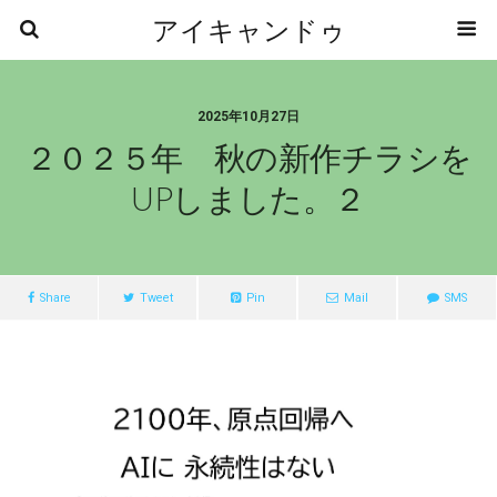
アイキャンドゥ
2025年10月27日
２０２５年 秋の新作チラシを
UPしました。２
Share
Tweet
Pin
Mail
SMS