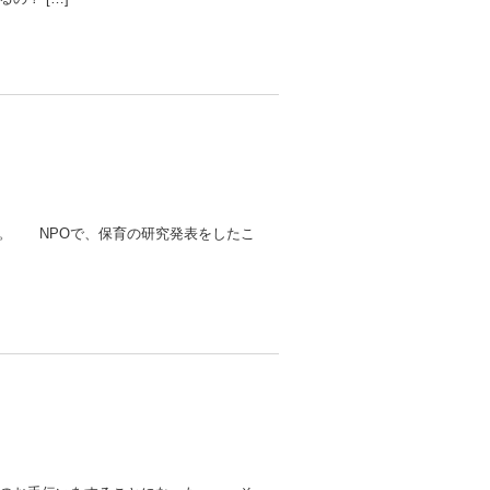
た。 NPOで、保育の研究発表をしたこ