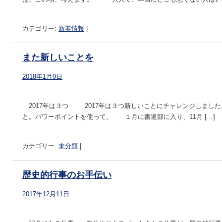
カテゴリー:
新着情報
|
また新しいことを
2018年1月9日
2017年は３つ 2017年は３つ新しいことにチャレンジしまし
と。パワーポイントを使って。 １月に書道部に入り、11月 […]
カテゴリー:
未分類
|
歴史的行事のお手伝い
2017年12月11日