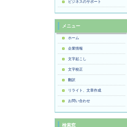
ビジネスのサポート
メニュー
ホーム
企業情報
文字起こし
文字校正
翻訳
リライト、文章作成
お問い合わせ
検索窓