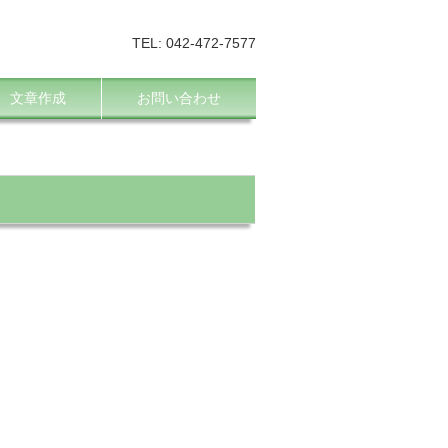
TEL: 042-472-7577
、文章作成
お問い合わせ